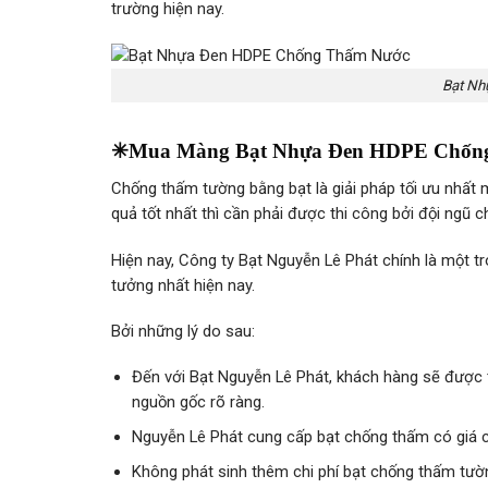
trường hiện nay.
Bạt Nh
✳Mua Màng Bạt Nhựa Đen HDPE Chống Th
Chống thấm tường bằng bạt là giải pháp tối ưu nhất
quả tốt nhất thì cần phải được thi công bởi đội ngũ ch
Hiện nay, Công ty Bạt Nguyễn Lê Phát chính là một 
tưởng nhất hiện nay.
Bởi những lý do sau:
Đến với Bạt Nguyễn Lê Phát, khách hàng sẽ được t
nguồn gốc rõ ràng.
Nguyễn Lê Phát cung cấp bạt chống thấm có giá cạ
Không phát sinh thêm chi phí bạt chống thấm tườ