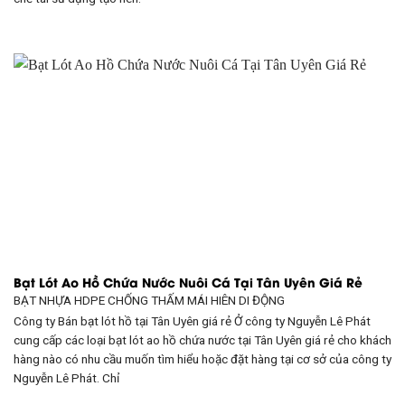
Bạt Lót Ao Hồ Chứa Nước Nuôi Cá Tại Tân Uyên Giá Rẻ
BẠT NHỰA HDPE CHỐNG THẤM
MÁI HIÊN DI ĐỘNG
Công ty Bán bạt lót hồ tại Tân Uyên giá rẻ Ở công ty Nguyễn Lê Phát
cung cấp các loại bạt lót ao hồ chứa nước tại Tân Uyên giá rẻ cho khách
hàng nào có nhu cầu muốn tìm hiểu hoặc đặt hàng tại cơ sở của công ty
Nguyễn Lê Phát. Chỉ