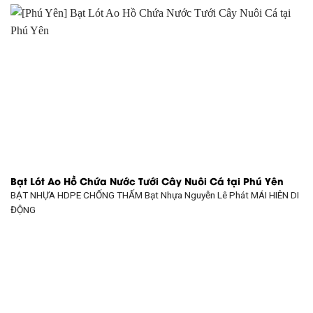
Bạt Lót Ao Hồ Chứa Nước Tưới Cây Nuôi Cá tại Phú Yên
BẠT NHỰA HDPE CHỐNG THẤM Bạt Nhựa Nguyễn Lê Phát
MÁI HIÊN DI
ĐỘNG