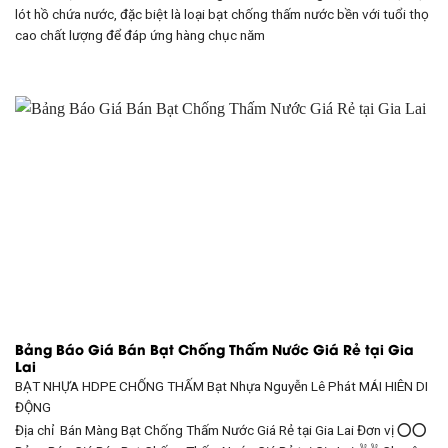
lót hồ chứa nước, đặc biệt là loại bạt chống thấm nước bền với tuổi thọ
cao chất lượng để đáp ứng hàng chục năm
Bảng Báo Giá Bán Bạt Chống Thấm Nước Giá Rẻ tại Gia
Lai
BẠT NHỰA HDPE CHỐNG THẤM Bạt Nhựa Nguyễn Lê Phát
MÁI HIÊN DI
ĐỘNG
Địa chỉ Bán Màng Bạt Chống Thấm Nước Giá Rẻ tại Gia Lai Đơn vị ⭕⭕