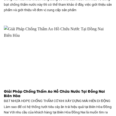
bạt chống thấm nước này thì có thể tham khảo ở đây, việc giới thiệu sản
phẩm và giới thiệu về đơn vị cung cấp sản phẩm
Giải Pháp Chống Thấm Ao Hồ Chứa Nước Tại Đồng Nai
Biên Hòa
BẠT NHỰA HDPE CHỐNG THẤM CƠ KHI XÂY DỰNG
MÁI HIÊN DI ĐỘNG
Làm sao để có hệ thống tưới tiêu cây ăn trái hiệu quả tại Biên Hòa Đồng
Nai Với nhu cầu của khách hàng tại Biên Hòa Đồng Nai là muốn tìm ra