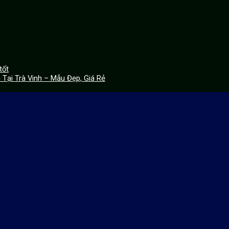
tốt
Tại Trà Vinh – Mẫu Đẹp, Giá Rẻ