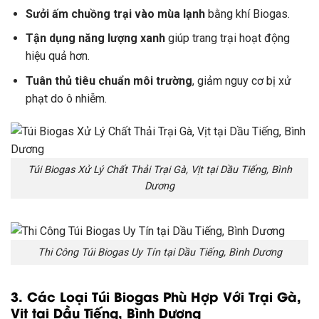
Sưởi ấm chuồng trại vào mùa lạnh
bằng khí Biogas.
Tận dụng năng lượng xanh
giúp trang trại hoạt động
hiệu quả hơn.
Tuân thủ tiêu chuẩn môi trường
, giảm nguy cơ bị xử
phạt do ô nhiễm.
Túi Biogas Xử Lý Chất Thải Trại Gà, Vịt tại Dầu Tiếng, Bình
Dương
Thi Công Túi Biogas Uy Tín tại Dầu Tiếng, Bình Dương
3. Các Loại Túi Biogas Phù Hợp Với Trại Gà,
Vịt tại Dầu Tiếng, Bình Dương