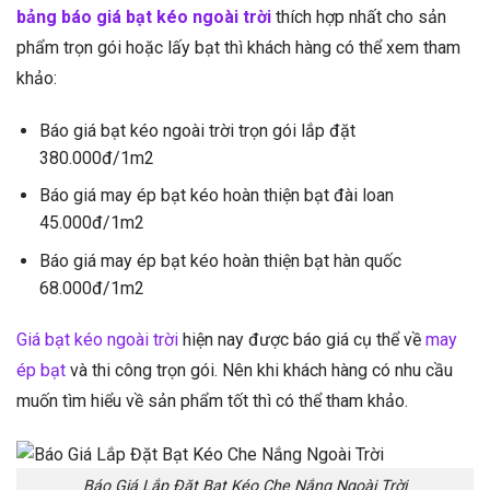
bảng báo giá bạt kéo ngoài trời
thích hợp nhất cho sản
phẩm trọn gói hoặc lấy bạt thì khách hàng có thể xem tham
khảo:
Báo giá bạt kéo ngoài trời trọn gói lắp đặt
380.000đ/1m2
Báo giá may ép bạt kéo hoàn thiện bạt đài loan
45.000đ/1m2
Báo giá may ép bạt kéo hoàn thiện bạt hàn quốc
68.000đ/1m2
Giá bạt kéo ngoài trời
hiện nay được báo giá cụ thể về
may
ép bạt
và thi công trọn gói. Nên khi khách hàng có nhu cầu
muốn tìm hiểu về sản phẩm tốt thì có thể tham khảo.
Báo Giá Lắp Đặt Bạt Kéo Che Nắng Ngoài Trời