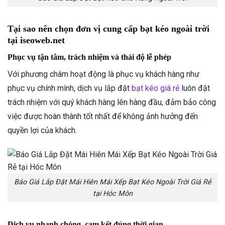
Tại sao nên chọn đơn vị cung cấp bạt kéo ngoài trời
tại iseoweb.net
Phục vụ tận tâm, trách nhiệm và thái độ lễ phép
Với phương châm hoạt động là phục vụ khách hàng như
phục vụ chính mình, dịch vụ lắp đặt
bạt kéo giá rẻ
luôn đặt
trách nhiệm với quý khách hàng lên hàng đầu, đảm bảo công
việc được hoàn thành tốt nhất để không ảnh hưởng đến
quyền lợi của khách.
Báo Giá Lắp Đặt Mái Hiên Mái Xếp Bạt Kéo Ngoài Trời Giá Rẻ
tại Hóc Môn
Dịch vụ nhanh chóng, cam kết đúng thời gian