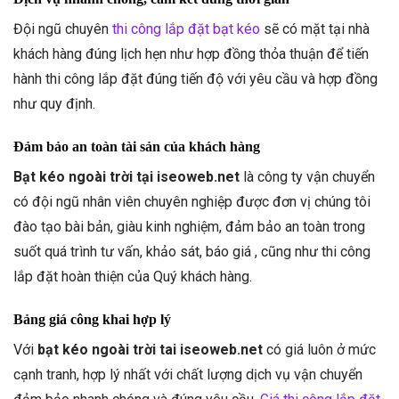
Đội ngũ chuyên
thi công lắp đặt bạt kéo
sẽ có mặt tại nhà
khách hàng đúng lịch hẹn như hợp đồng thỏa thuận để tiến
hành thi công lắp đặt đúng tiến độ với yêu cầu và hợp đồng
như quy định.
Đảm bảo an toàn tài sản của khách hàng
Bạt kéo ngoài trời tại iseoweb.net
là công ty vận chuyển
có đội ngũ nhân viên chuyên nghiệp được đơn vị chúng tôi
đào tạo bài bản, giàu kinh nghiệm, đảm bảo an toàn trong
suốt quá trình tư vấn, khảo sát, báo giá , cũng như thi công
lắp đặt hoàn thiện của Quý khách hàng.
Bảng giá công khai hợp lý
Với
bạt kéo ngoài trời tai iseoweb.net
có giá luôn ở mức
cạnh tranh, hợp lý nhất với chất lượng dịch vụ vận chuyển