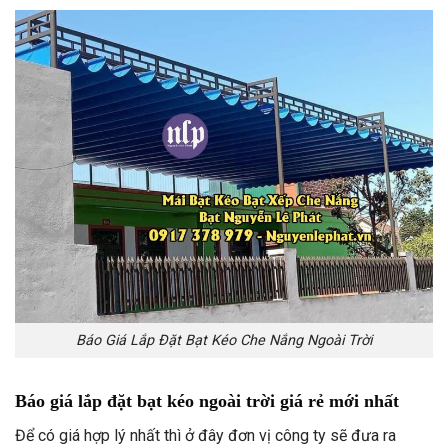
Báo Giá Lắp Đặt Bạt Kéo Che Nắng Ngoài Trời
Báo giá lắp đặt bạt kéo ngoài trời giá rẻ mới nhất
Để có giá hợp lý nhất thì ở đây đơn vị công ty sẽ đưa ra