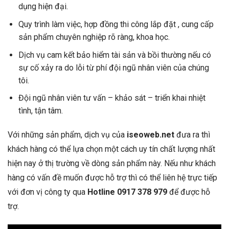
dụng hiện đại.
Quy trình làm việc, hợp đồng thi công lắp đặt , cung cấp
sản phẩm chuyên nghiệp rõ ràng, khoa học.
Dịch vụ cam kết bảo hiểm tài sản và bồi thường nếu có
sự cố xảy ra do lỗi từ phí đội ngũ nhân viên của chúng
tôi.
Đội ngũ nhân viên tư vấn – khảo sát – triển khai nhiệt
tình, tận tâm.
Với những sản phẩm, dịch vụ của
iseoweb.net
đưa ra thì
khách hàng có thể lựa chọn một cách uy tín chất lượng nhất
hiện nay ở thị trường về dòng sản phẩm này. Nếu như khách
hàng có vấn đề muốn được hỗ trợ thì có thể liên hệ trực tiếp
với đơn vị công ty qua
Hotline 0917 378 979
để được hỗ
trợ.