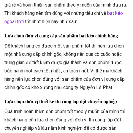
giá rẻ và hoàn thiện sản phẩm theo ý muốn của mình đưa ra.
Thì khách hàng nên tìm đúng với những tiêu chí về
bạt kéo
ngoài trời
tốt nhất hiện nay như sau:
Lựa chọn đơn vị cung cấp sản phẩm bạt kéo chính hãng
Để khách hàng có được một sản phẩm tốt thì nên lựa chọn
một nhà cung cấp chính gốc, không nên qua cò cuốc hoặc
trung gian để tiết kiệm được giá thành và sản phẩm được
bảo hành một cách tốt nhất , an toàn nhất. Vì thế mà khách
hàng nên lựa chọn đúng với sản phẩm của đơn vị cung cấp
chính gốc có kho xưởng như công ty Nguyễn Lê Phát.
Lựa chọn đơn vị thiết kế thi công lắp đặt chuyên nghiệp
Quá trình hoàn thiện sản phẩm tốt theo ý muốn của mình thì
khách hàng cần lựa chọn đúng với đơn vị thi công lắp đặt
chuyên nghiệp và lâu năm kinh nghiệm để có được sản