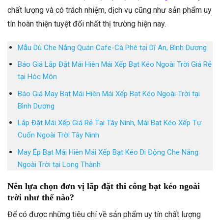
chất lượng và có trách nhiệm, dịch vụ cũng như sản phẩm uy
tín hoàn thiện tuyệt đối nhất thị trường hiện nay.
Mẫu Dù Che Nắng Quán Cafe-Cà Phê tại Dĩ An, Bình Dương
Báo Giá Lắp Đặt Mái Hiên Mái Xếp Bạt Kéo Ngoài Trời Giá Rẻ
tại Hóc Môn
Báo Giá May Bạt Mái Hiên Mái Xếp Bạt Kéo Ngoài Trời tại
Bình Dương
Lắp Đặt Mái Xếp Giá Rẻ Tại Tây Ninh, Mái Bạt Kéo Xếp Tự
Cuốn Ngoài Trời Tây Ninh
May Ép Bạt Mái Hiên Mái Xếp Bạt Kéo Di Động Che Nắng
Ngoài Trời tại Long Thành
Nên lựa chọn đơn vị lắp đặt thi công bạt kéo ngoài
trời như thế nào?
Để có được những tiêu chí về sản phẩm uy tín chất lượng